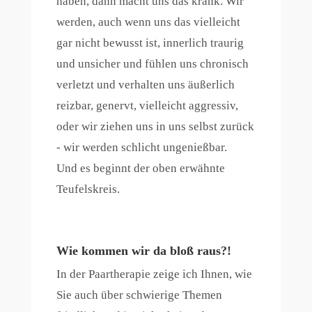
haben, dann macht uns das krank. Wir
werden, auch wenn uns das vielleicht
gar nicht bewusst ist, innerlich traurig
und unsicher und fühlen uns chronisch
verletzt und verhalten uns äußerlich
reizbar, genervt, vielleicht aggressiv,
oder wir ziehen uns in uns selbst zurück
- wir werden schlicht ungenießbar.
Und es beginnt der oben erwähnte
Teufelskreis.
Wie kommen wir da bloß raus?!
In der Paartherapie zeige ich Ihnen, wie
Sie auch über schwierige Themen