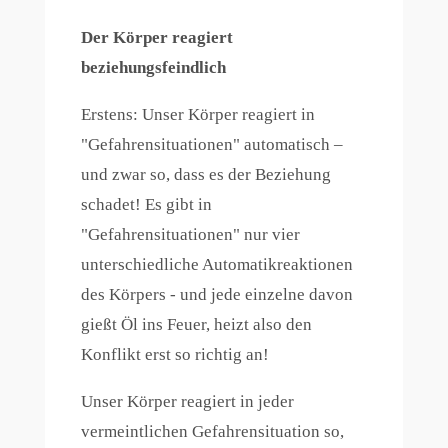
Der Körper reagiert
beziehungsfeindlich
Erstens: Unser Körper reagiert in
"Gefahrensituationen" automatisch –
und zwar so, dass es der Beziehung
schadet! Es gibt in
"Gefahrensituationen" nur vier
unterschiedliche Automatikreaktionen
des Körpers - und jede einzelne davon
gießt Öl ins Feuer, heizt also den
Konflikt erst so richtig an!
Unser Körper reagiert in jeder
vermeintlichen Gefahrensituation so,