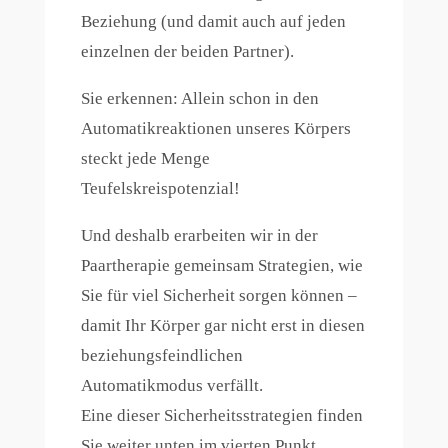
Beziehung (und damit auch auf jeden
einzelnen der beiden Partner).
Sie erkennen: Allein schon in den
Automatikreaktionen unseres Körpers
steckt jede Menge
Teufelskreispotenzial!
Und deshalb erarbeiten wir in der
Paartherapie gemeinsam Strategien, wie
Sie für viel Sicherheit sorgen können –
damit Ihr Körper gar nicht erst in diesen
beziehungsfeindlichen
Automatikmodus verfällt.
Eine dieser Sicherheitsstrategien finden
Sie weiter unten im vierten Punkt.