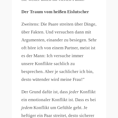
Der Traum vom heißen Eislutscher
Zweitens: Die Paare streiten über Dinge,
über Fakten. Und versuchen dann mit
Argumenten, einander zu besiegen. Sehr
oft höre ich von einem Partner, meist ist
es der Mann: Ich versuche immer
unsere Konflikte sachlich zu
besprechen. Aber je sachlicher ich bin,
desto wütender wird meine Frau!"
Der Grund dafür ist, dass
jeder
Konflikt
ein emotionaler Konflikt ist. Dass es bei
jedem
Konflikt um Gefühle geht. Je
heftiger ein Paar streitet, desto sicherer