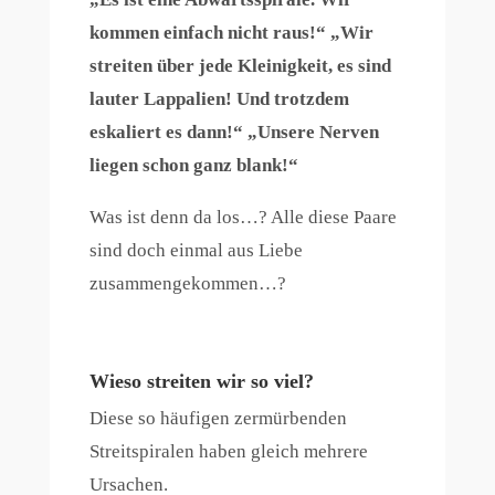
kommen einfach nicht raus!“ „Wir
streiten über jede Kleinigkeit, es sind
lauter Lappalien! Und trotzdem
eskaliert es dann!“ „Unsere Nerven
liegen schon ganz blank!“
Was ist denn da los…? Alle diese Paare
sind doch einmal aus Liebe
zusammengekommen…?
Wieso streiten wir so viel?
Diese so häufigen zermürbenden
Streitspiralen haben gleich mehrere
Ursachen.