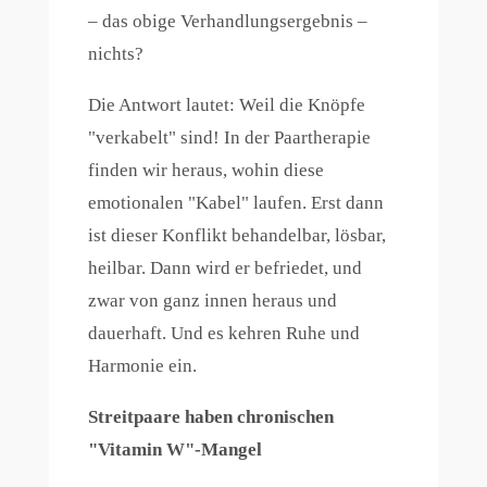
– das obige Verhandlungsergebnis –
nichts?
Die Antwort lautet: Weil die Knöpfe
"verkabelt" sind! In der Paartherapie
finden wir heraus, wohin diese
emotionalen "Kabel" laufen. Erst dann
ist dieser Konflikt behandelbar, lösbar,
heilbar. Dann wird er befriedet, und
zwar von ganz innen heraus und
dauerhaft. Und es kehren Ruhe und
Harmonie ein.
Streitpaare haben chronischen
"Vitamin W"-Mangel