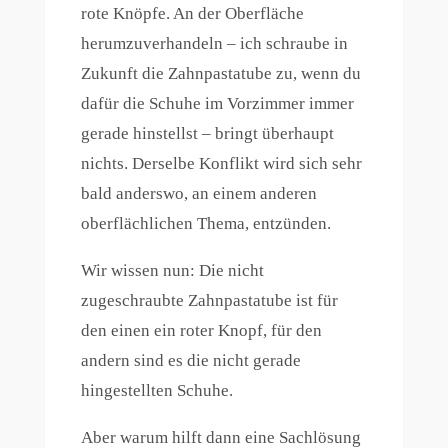
rote Knöpfe. An der Oberfläche
herumzuverhandeln – ich schraube in
Zukunft die Zahnpastatube zu, wenn du
dafür die Schuhe im Vorzimmer immer
gerade hinstellst – bringt überhaupt
nichts. Derselbe Konflikt wird sich sehr
bald anderswo, an einem anderen
oberflächlichen Thema, entzünden.
Wir wissen nun: Die nicht
zugeschraubte Zahnpastatube ist für
den einen ein roter Knopf, für den
andern sind es die nicht gerade
hingestellten Schuhe.
Aber warum hilft dann eine Sachlösung