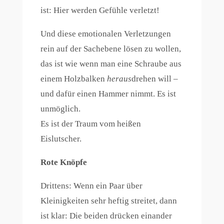
ist: Hier werden Gefühle verletzt!
Und diese emotionalen Verletzungen
rein auf der Sachebene lösen zu wollen,
das ist wie wenn man eine Schraube aus
einem Holzbalken
heraus
drehen will –
und dafür einen Hammer nimmt. Es ist
unmöglich.
Es ist der Traum vom heißen
Eislutscher.
Rote Knöpfe
Drittens: Wenn ein Paar über
Kleinigkeiten sehr heftig streitet, dann
ist klar: Die beiden drücken einander