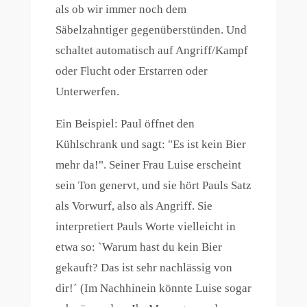
als ob wir immer noch dem
Säbelzahntiger gegenüberstünden. Und
schaltet automatisch auf Angriff/Kampf
oder Flucht oder Erstarren oder
Unterwerfen.
Ein Beispiel: Paul öffnet den
Kühlschrank und sagt: "Es ist kein Bier
mehr da!". Seiner Frau Luise erscheint
sein Ton genervt, und sie hört Pauls Satz
als Vorwurf, also als Angriff. Sie
interpretiert Pauls Worte vielleicht in
etwa so: `Warum hast du kein Bier
gekauft? Das ist sehr nachlässig von
dir!´ (Im Nachhinein könnte Luise sogar