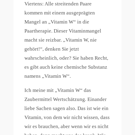
Viertens: Alle streitenden Paare
kommen mit einem ausgeprägten
Mangel an „Vitamin W“ in die
Paartherapie. Dieser Vitaminmangel
macht sie reizbar. „Vitamin W, nie
gehört!“, denken Sie jetzt
wahrscheinlich, oder? Sie haben Recht,
es gibt auch keine chemische Substanz
namens „Vitamin W“.
Ich meine mit „Vitamin W“ das
Zaubermittel Wertschätzung. Einander
liebe Sachen sagen also. Das ist wie ein
Vitamin, von dem wir nicht wissen, dass
wir es brauchen, aber wenn wir es nicht