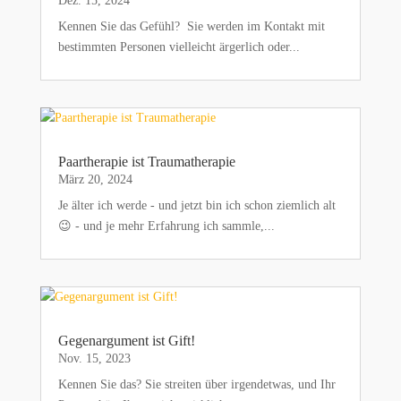
Dez. 15, 2024
Kennen Sie das Gefühl? Sie werden im Kontakt mit
bestimmten Personen vielleicht ärgerlich oder...
Paartherapie ist Traumatherapie
März 20, 2024
Je älter ich werde - und jetzt bin ich schon ziemlich alt
😉 - und je mehr Erfahrung ich sammle,...
Gegenargument ist Gift!
Nov. 15, 2023
Kennen Sie das? Sie streiten über irgendetwas, und Ihr