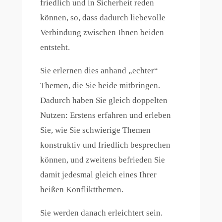
friedlich und in Sicherheit reden
können, so, dass dadurch liebevolle
Verbindung zwischen Ihnen beiden
entsteht.
Sie erlernen dies anhand „echter“
Themen, die Sie beide mitbringen.
Dadurch haben Sie gleich doppelten
Nutzen: Erstens erfahren und erleben
Sie, wie Sie schwierige Themen
konstruktiv und friedlich besprechen
können, und zweitens befrieden Sie
damit jedesmal gleich eines Ihrer
heißen Konfliktthemen.
Sie werden danach erleichtert sein.