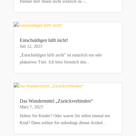
Partner hört Ihnen nicht wirklich zu –...
Entschuldigen hilft nicht!
Juli 12, 2023
„Entschuldigen hilft nicht“ ist natürlich ein sehr
plakativer Titel. Ich höre förmlich den...
Das Wundermittel „Zurückverbinden“
März 7, 2023
Haben Sie Kinder? Oder waren Sie selbst einmal ein
Kind? Dann sollten Sie unbedingt diesen Artikel...