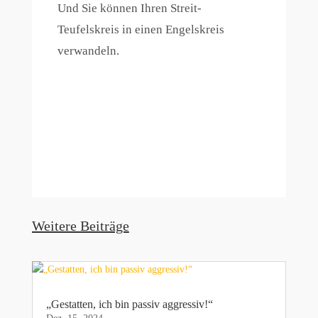
Und Sie können Ihren Streit-
Teufelskreis in einen Engelskreis
verwandeln.
Weitere Beiträge
„Gestatten, ich bin passiv aggressiv!“